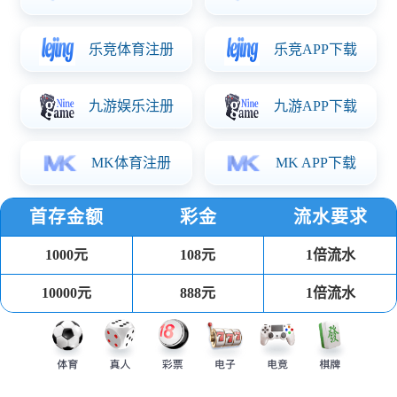
首页
体育新闻
正文
皇马官方近日发布伤情公告，确认球队头号射手姆巴佩因左
脚踝韧带撕裂，将缺阵12周。这一消息犹如晴天霹雳，瞬间
击碎了伯纳乌球迷对欧冠卫冕的期待。姆巴佩在上一轮西甲
联赛中无对抗情况下痛苦倒地，赛后核磁共振结果证实了最
坏的猜测。对于正处在赛季冲刺期的皇马而言，这无疑是近
年来最沉重的一击。